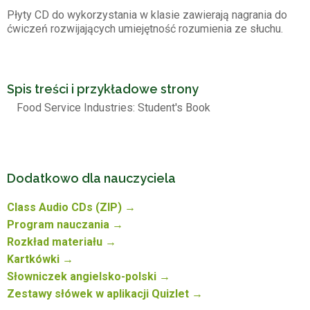
Płyty CD do wykorzystania w klasie zawierają nagrania do
ćwiczeń rozwijających umiejętność rozumienia ze słuchu.
Spis treści i przykładowe strony
Food Service Industries: Student's Book
Dodatkowo dla nauczyciela
Class Audio CDs (ZIP) →
Program nauczania →
Rozkład materiału →
Kartkówki →
Słowniczek angielsko-polski →
Zestawy słówek w aplikacji Quizlet →