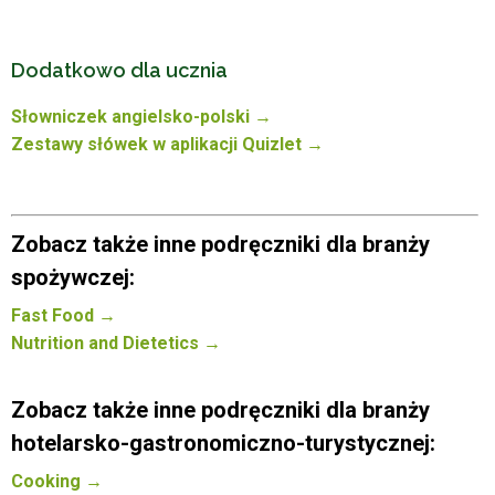
Dodatkowo dla ucznia
Słowniczek angielsko-polski →
Zestawy słówek w aplikacji Quizlet →
Zobacz także inne podręczniki dla branży
spożywczej:
Fast Food →
Nutrition and Dietetics →
Zobacz także inne podręczniki dla branży
hotelarsko-gastronomiczno-turystycznej:
Cooking →