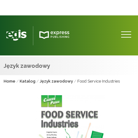
Język zawodowy
Home
/
Katalog
/
Język zawodowy
/
Food Service Industries