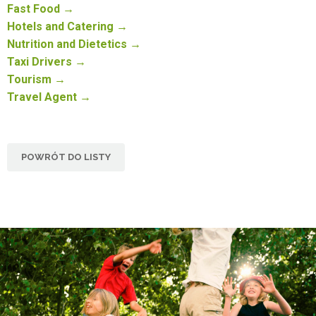
Fast Food →
Hotels and Catering →
Nutrition and Dietetics →
Taxi Drivers →
Tourism →
Travel Agent →
POWRÓT DO LISTY