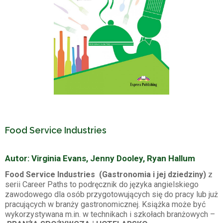
Food Service Industries
Autor: Virginia Evans, Jenny Dooley, Ryan Hallum
Food Service Industries
(Gastronomia i jej dziedziny)
z
serii Career Paths to podręcznik do języka angielskiego
zawodowego dla osób przygotowujących się do pracy lub już
pracujących w branży gastronomicznej. Książka może być
wykorzystywana m.in. w technikach i szkołach branżowych –