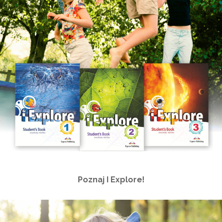
Poznaj I Explore!