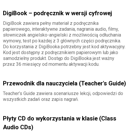
DigiBook – podręcznik w wersji cyfrowej
DigiBook zawiera pełny materiał z podręcznika
papierowego, interaktywne zadania, nagrania audio, filmy,
słowniczek angielsko-angielski z możliwością odłuchania
wymowy, test po każdej z 3 głównych części podręcznika.
Do korzystania z DigiBooka potrzebny jest kod aktywacyjny.
Kod jest dostępny z podręcznikiem papierowym lub jako
samodzielny produkt. Dostęp do DigiBooka jest ważny
przez 36 miesięcy od momentu aktywacji kodu.
Przewodnik dla nauczyciela (Teacher's Guide)
Teacher’s Guide zawiera scenariusze lekcji, odpowiedzi do
wszystkich zadań oraz zapis nagrań.
Płyty CD do wykorzystania w klasie (Class
Audio CDs)