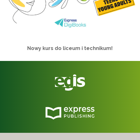
Nowy kurs do liceum i technikum!