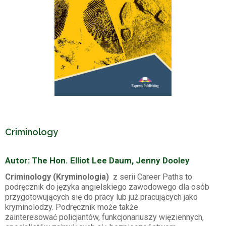
Criminology
Autor: The Hon. Elliot Lee Daum, Jenny Dooley
Criminology (Kryminologia)
z serii Career Paths to
podręcznik do języka angielskiego zawodowego dla osób
przygotowujących się do pracy lub już pracujących jako
kryminolodzy. Podręcznik może także
zainteresować policjantów, funkcjonariuszy więziennych,