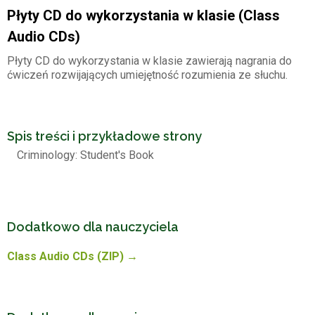
Płyty CD do wykorzystania w klasie (Class
Audio CDs)
Płyty CD do wykorzystania w klasie zawierają nagrania do
ćwiczeń rozwijających umiejętność rozumienia ze słuchu.
Spis treści i przykładowe strony
Criminology: Student's Book
Dodatkowo dla nauczyciela
Class Audio CDs (ZIP) →