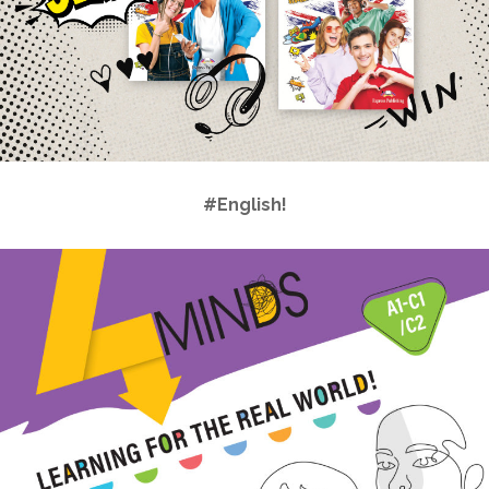
#English!