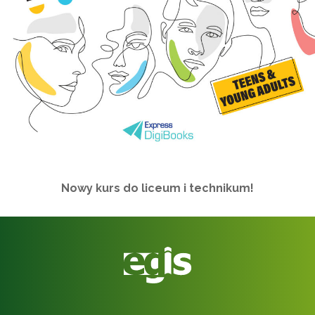
Nowy kurs do liceum i technikum!