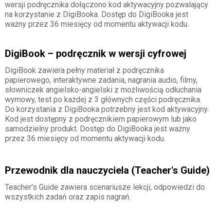
wersji podręcznika dołączono kod aktywacyjny pozwalający
na korzystanie z DigiBooka. Dostęp do DigiBooka jest
ważny przez 36 miesięcy od momentu aktywacji kodu.
DigiBook – podręcznik w wersji cyfrowej
DigiBook zawiera pełny materiał z podręcznika
papierowego, interaktywne zadania, nagrania audio, filmy,
słowniczek angielsko-angielski z możliwością odłuchania
wymowy, test po każdej z 3 głównych części podręcznika.
Do korzystania z DigiBooka potrzebny jest kod aktywacyjny.
Kod jest dostępny z podręcznikiem papierowym lub jako
samodzielny produkt. Dostęp do DigiBooka jest ważny
przez 36 miesięcy od momentu aktywacji kodu.
Przewodnik dla nauczyciela (Teacher's Guide)
Teacher’s Guide zawiera scenariusze lekcji, odpowiedzi do
wszystkich zadań oraz zapis nagrań.