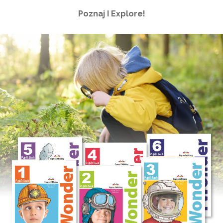
Poznaj I Explore!