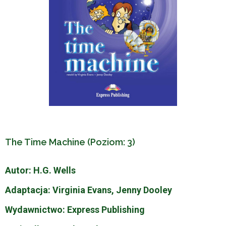
The Time Machine (Poziom: 3)
Autor: H.G. Wells
Adaptacja: Virginia Evans, Jenny Dooley
Wydawnictwo: Express Publishing