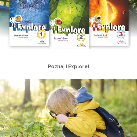
Poznaj I Explore!