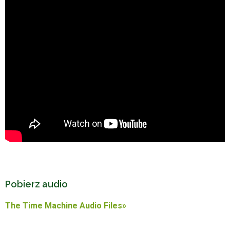
Pobierz audio
The Time Machine Audio Files»