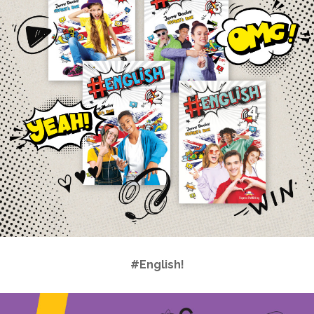
#English!