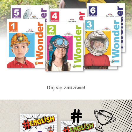
Daj się zadziwić!