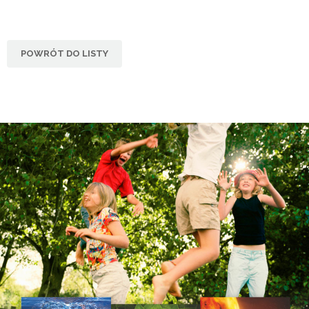
POWRÓT DO LISTY