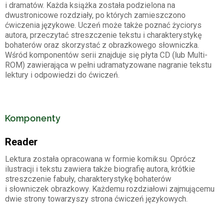
i dramatów. Każda książka została podzielona na
dwustronicowe rozdziały, po których zamieszczono
ćwiczenia językowe. Uczeń może także poznać życiorys
autora, przeczytać streszczenie tekstu i charakterystykę
bohaterów oraz skorzystać z obrazkowego słowniczka.
Wśród komponentów serii znajduje się płyta CD (lub Multi-
ROM) zawierająca w pełni udramatyzowane nagranie tekstu
lektury i odpowiedzi do ćwiczeń.
Komponenty
Reader
Lektura została opracowana w formie komiksu. Oprócz
ilustracji i tekstu zawiera także biografię autora, krótkie
streszczenie fabuły, charakterystykę bohaterów
i słowniczek obrazkowy. Każdemu rozdziałowi zajmującemu
dwie strony towarzyszy strona ćwiczeń językowych.