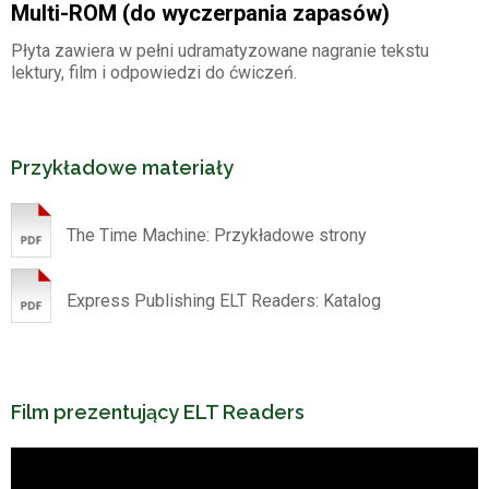
Multi-ROM (do wyczerpania zapasów)
Płyta zawiera w pełni udramatyzowane nagranie tekstu
lektury, film i odpowiedzi do ćwiczeń.
Przykładowe materiały
The Time Machine: Przykładowe strony
Express Publishing ELT Readers: Katalog
Film prezentujący ELT Readers