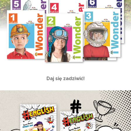
Daj się zadziwić!