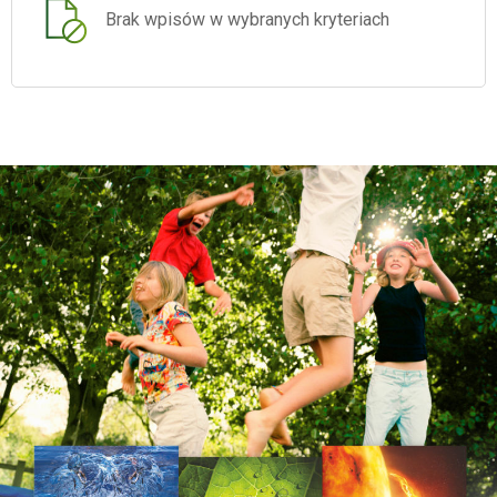
Brak wpisów w wybranych kryteriach