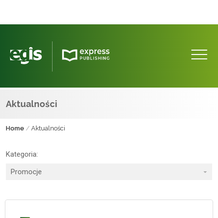
Aktualności
Home
/
Aktualności
Kategoria: