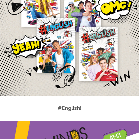
#English!